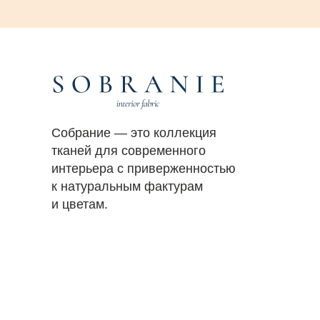
Собрание — это коллекция
тканей для современного
интерьера с приверженностью
к натуральным фактурам
и цветам.