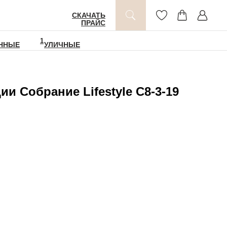
СКАЧАТЬ
ПРАЙС
1
ННЫЕ
УЛИЧНЫЕ
ии Собрание Lifestyle С8-3-19