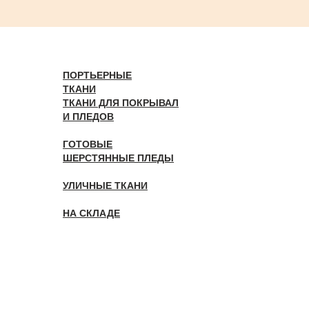
ПОРТЬЕРНЫЕ
ТКАНИ
ТКАНИ ДЛЯ ПОКРЫВАЛ
И ПЛЕДОВ
ГОТОВЫЕ
ШЕРСТЯННЫЕ ПЛЕДЫ
УЛИЧНЫЕ ТКАНИ
НА СКЛАДЕ