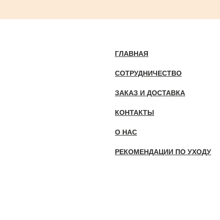
ГЛАВНАЯ
СОТРУДНИЧЕСТВО
ЗАКАЗ И ДОСТАВКА
КОНТАКТЫ
О НАС
РЕКОМЕНДАЦИИ ПО УХОДУ