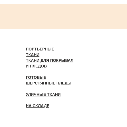
ПОРТЬЕРНЫЕ
ТКАНИ
ТКАНИ ДЛЯ ПОКРЫВАЛ
И ПЛЕДОВ
ГОТОВЫЕ
ШЕРСТЯННЫЕ ПЛЕДЫ
УЛИЧНЫЕ ТКАНИ
НА СКЛАДЕ