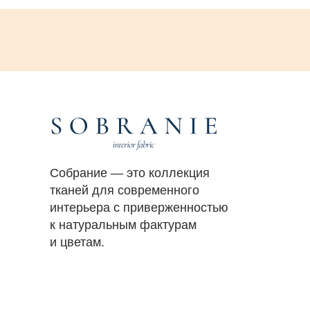
Собрание — это коллекция
тканей для современного
интерьера с приверженностью
к натуральным фактурам
и цветам.