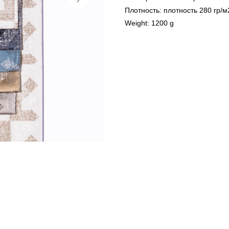
Плотность: плотность 280 гр/м
Weight: 1200 g