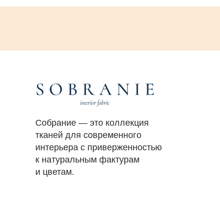
Собрание — это коллекция
тканей для современного
интерьера с приверженностью
к натуральным фактурам
и цветам.