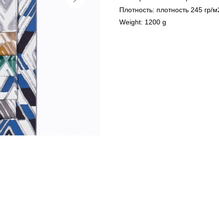
Плотность: плотность 245 гр/м
Weight: 1200 g