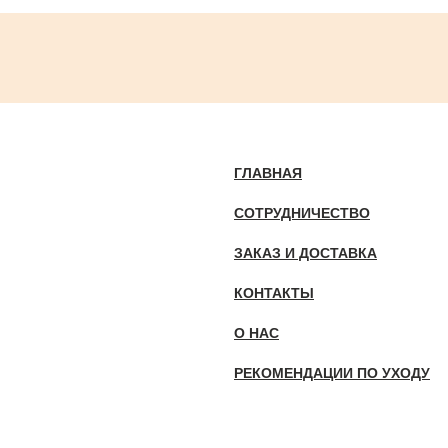
ГЛАВНАЯ
СОТРУДНИЧЕСТВО
ЗАКАЗ И ДОСТАВКА
КОНТАКТЫ
О НАС
РЕКОМЕНДАЦИИ ПО УХОДУ