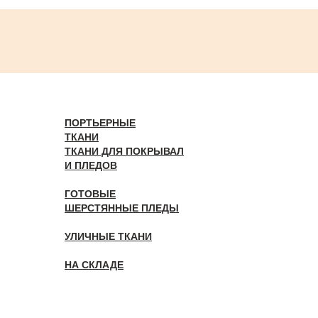
ПОРТЬЕРНЫЕ
ТКАНИ
ТКАНИ ДЛЯ ПОКРЫВАЛ
И ПЛЕДОВ
ГОТОВЫЕ
ШЕРСТЯННЫЕ ПЛЕДЫ
УЛИЧНЫЕ ТКАНИ
НА СКЛАДЕ