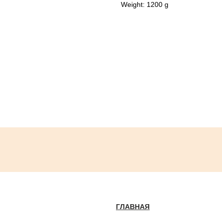
Weight: 1200 g
ГЛАВНАЯ