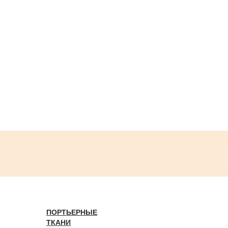
ПОРТЬЕРНЫЕ
ТКАНИ