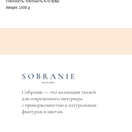
Плотность: плотность 670 гр/м2
Weight: 1500 g
Собрание — это коллекция тканей
для современного интерьера
с приверженностью к натуральным
фактурам и цветам.