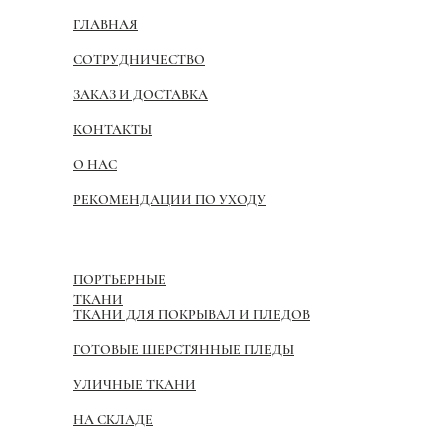
ГЛАВНАЯ
СОТРУДНИЧЕСТВО
ЗАКАЗ И ДОСТАВКА
КОНТАКТЫ
О НАС
РЕКОМЕНДАЦИИ ПО УХОДУ
ПОРТЬЕРНЫЕ
ТКАНИ
ТКАНИ ДЛЯ ПОКРЫВАЛ И ПЛЕДОВ
ГОТОВЫЕ ШЕРСТЯННЫЕ ПЛЕДЫ
УЛИЧНЫЕ ТКАНИ
НА СКЛАДЕ