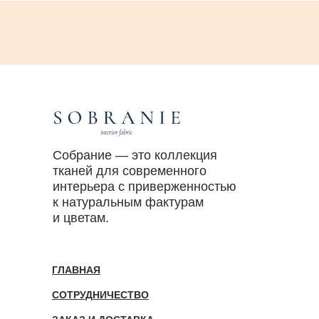
Собрание — это коллекция
тканей для современного
интерьера с приверженностью
к натуральным фактурам
и цветам.
ГЛАВНАЯ
СОТРУДНИЧЕСТВО