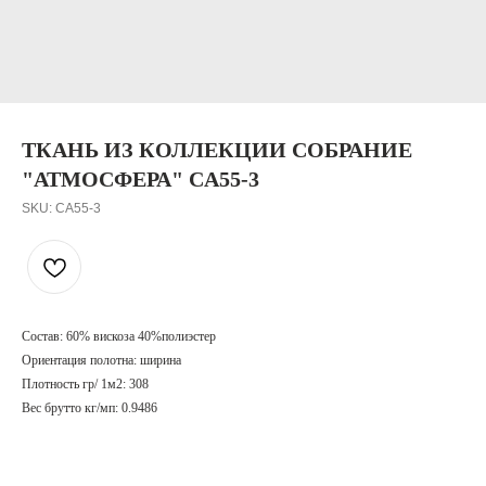
ТКАНЬ ИЗ КОЛЛЕКЦИИ СОБРАНИЕ
"АТМОСФЕРА" CA55-3
SKU:
CA55-3
Состав: 60% вискоза 40%полиэстер
Ориентация полотна: ширина
Плотность гр/ 1м2: 308
Вес брутто кг/мп: 0.9486