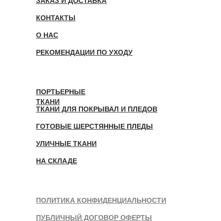
ЗАКАЗ И ДОСТАВКА
КОНТАКТЫ
О НАС
РЕКОМЕНДАЦИИ ПО УХОДУ
ПОРТЬЕРНЫЕ
ТКАНИ
ТКАНИ ДЛЯ ПОКРЫВАЛ И ПЛЕДОВ
ГОТОВЫЕ ШЕРСТЯННЫЕ ПЛЕДЫ
УЛИЧНЫЕ ТКАНИ
НА СКЛАДЕ
ПОЛИТИКА КОНФИДЕНЦИАЛЬНОСТИ
ПУБЛИЧНЫЙ ДОГОВОР ОФЕРТЫ