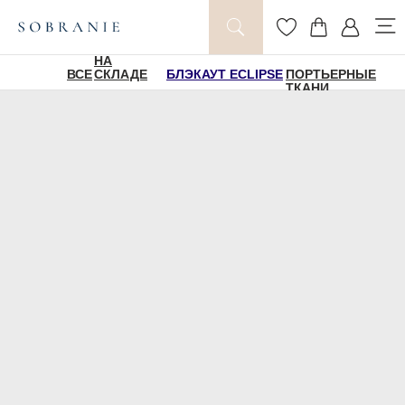
НА
ВСЕ
СКЛАДЕ
БЛЭКАУТ ECLIPSE
ПОРТЬЕРНЫЕ
ТКАНИ