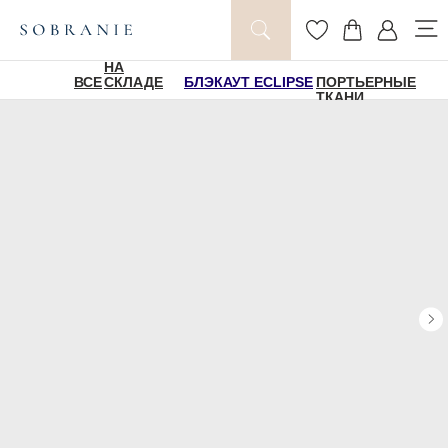
НА
ВСЕ
СКЛАДЕ
БЛЭКАУТ ECLIPSE
ПОРТЬЕРНЫЕ
ТКАНИ