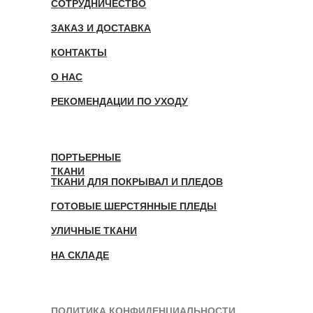
СОТРУДНИЧЕСТВО
ЗАКАЗ И ДОСТАВКА
КОНТАКТЫ
О НАС
РЕКОМЕНДАЦИИ ПО УХОДУ
ПОРТЬЕРНЫЕ
ТКАНИ
ТКАНИ ДЛЯ ПОКРЫВАЛ И ПЛЕДОВ
ГОТОВЫЕ ШЕРСТЯННЫЕ ПЛЕДЫ
УЛИЧНЫЕ ТКАНИ
НА СКЛАДЕ
ПОЛИТИКА КОНФИДЕНЦИАЛЬНОСТИ