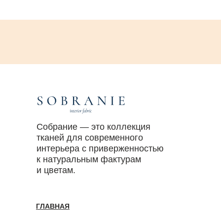
Собрание — это коллекция
тканей для современного
интерьера с приверженностью
к натуральным фактурам
и цветам.
ГЛАВНАЯ