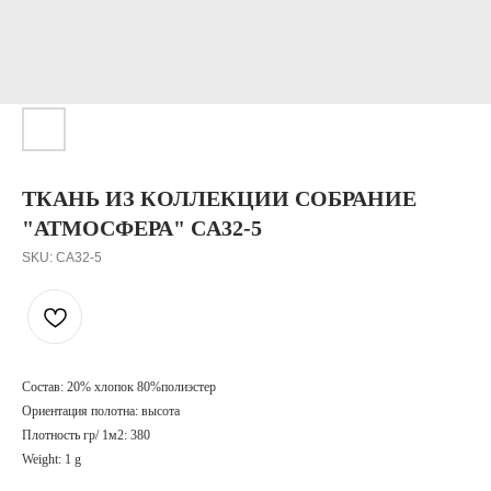
ТКАНЬ ИЗ КОЛЛЕКЦИИ СОБРАНИЕ
"АТМОСФЕРА" CA32-5
SKU:
CA32-5
Состав: 20% хлопок 80%полиэстер
Ориентация полотна: высота
Плотность гр/ 1м2: 380
Weight: 1 g