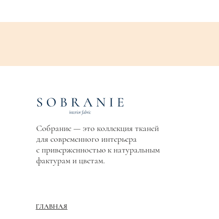
Собрание — это коллекция тканей
для современного интерьера
с приверженностью к натуральным
фактурам и цветам.
ГЛАВНАЯ