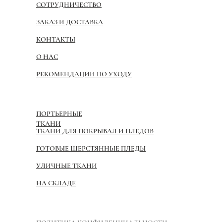
СОТРУДНИЧЕСТВО
ЗАКАЗ И ДОСТАВКА
КОНТАКТЫ
О НАС
РЕКОМЕНДАЦИИ ПО УХОДУ
ПОРТЬЕРНЫЕ
ТКАНИ
ТКАНИ ДЛЯ ПОКРЫВАЛ И ПЛЕДОВ
ГОТОВЫЕ ШЕРСТЯННЫЕ ПЛЕДЫ
УЛИЧНЫЕ ТКАНИ
НА СКЛАДЕ