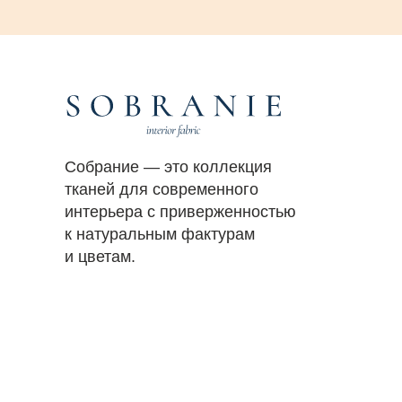
Собрание — это коллекция
тканей для современного
интерьера с приверженностью
к натуральным фактурам
и цветам.