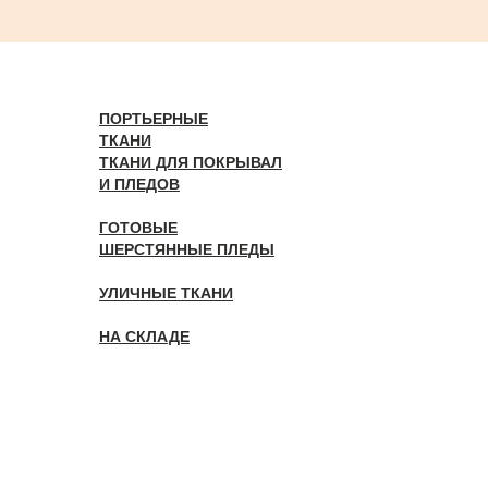
ПОРТЬЕРНЫЕ
ТКАНИ
ТКАНИ ДЛЯ ПОКРЫВАЛ
И ПЛЕДОВ
ГОТОВЫЕ
ШЕРСТЯННЫЕ ПЛЕДЫ
УЛИЧНЫЕ ТКАНИ
НА СКЛАДЕ