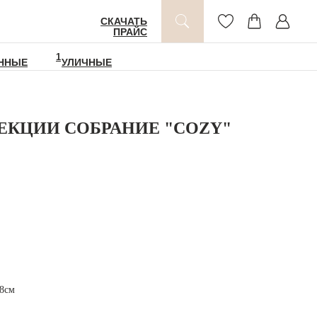
СКАЧАТЬ
ПРАЙС
1
ННЫЕ
УЛИЧНЫЕ
ЕКЦИИ СОБРАНИЕ "COZY"
18см