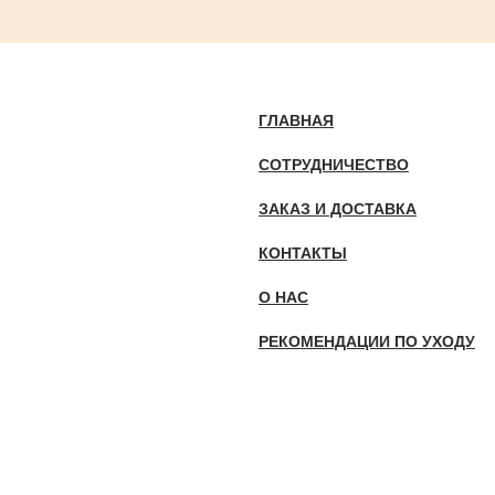
ГЛАВНАЯ
СОТРУДНИЧЕСТВО
ЗАКАЗ И ДОСТАВКА
КОНТАКТЫ
О НАС
РЕКОМЕНДАЦИИ ПО УХОДУ