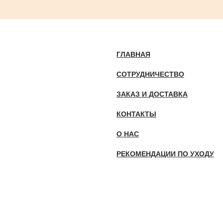
ГЛАВНАЯ
СОТРУДНИЧЕСТВО
ЗАКАЗ И ДОСТАВКА
КОНТАКТЫ
О НАС
РЕКОМЕНДАЦИИ ПО УХОДУ