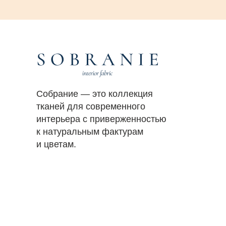
Собрание — это коллекция
тканей для современного
интерьера с приверженностью
к натуральным фактурам
и цветам.