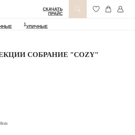
СКАЧАТЬ
ПРАЙС
1
ННЫЕ
УЛИЧНЫЕ
ЕКЦИИ СОБРАНИЕ "COZY"
18cm