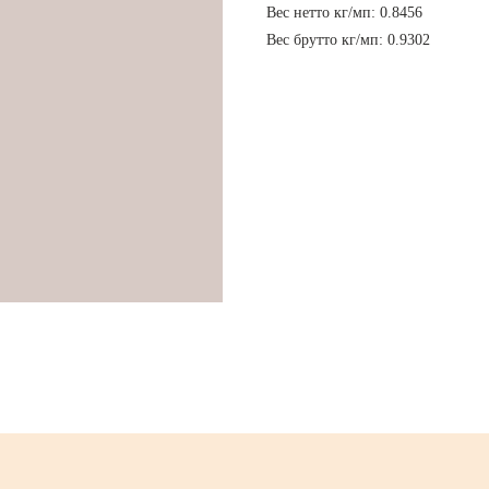
Вес нетто кг/мп: 0.8456
Вес брутто кг/мп: 0.9302