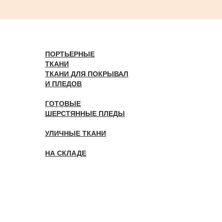
ПОРТЬЕРНЫЕ
ТКАНИ
ТКАНИ ДЛЯ ПОКРЫВАЛ
И ПЛЕДОВ
ГОТОВЫЕ
ШЕРСТЯННЫЕ ПЛЕДЫ
УЛИЧНЫЕ ТКАНИ
НА СКЛАДЕ