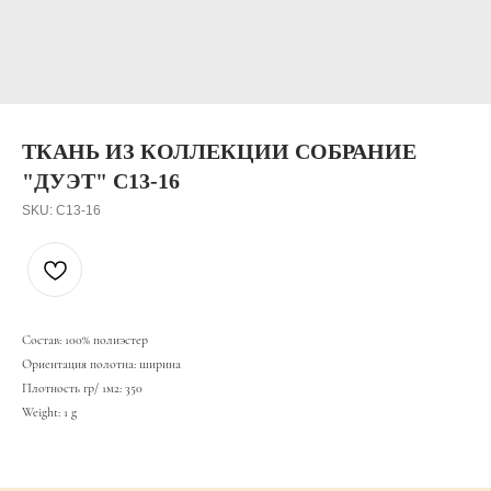
ТКАНЬ ИЗ КОЛЛЕКЦИИ СОБРАНИЕ
"ДУЭТ" C13-16
SKU:
C13-16
Состав: 100% полиэстер
Ориентация полотна: ширина
Плотность гр/ 1м2: 350
Weight: 1 g