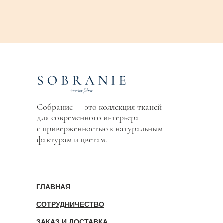
Собрание — это коллекция тканей
для современного интерьера
с приверженностью к натуральным
фактурам и цветам.
ГЛАВНАЯ
СОТРУДНИЧЕСТВО
ЗАКАЗ И ДОСТАВКА