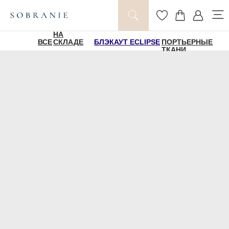
НА
ВСЕ
СКЛАДЕ
БЛЭКАУТ ECLIPSE
ПОРТЬЕРНЫЕ
ТКАНИ