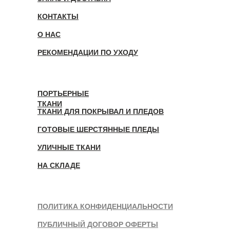
КОНТАКТЫ
О НАС
РЕКОМЕНДАЦИИ ПО УХОДУ
ПОРТЬЕРНЫЕ
ТКАНИ
ТКАНИ ДЛЯ ПОКРЫВАЛ И ПЛЕДОВ
ГОТОВЫЕ ШЕРСТЯННЫЕ ПЛЕДЫ
УЛИЧНЫЕ ТКАНИ
НА СКЛАДЕ
ПОЛИТИКА КОНФИДЕНЦИАЛЬНОСТИ
ПУБЛИЧНЫЙ ДОГОВОР ОФЕРТЫ