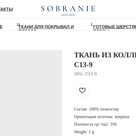
ТАКТЫ
11
3
Е
ТКАНИ ДЛЯ ПОКРЫВАЛ И
ГОТОВЫЕ ШЕРСТЯ
ПЛЕДОВ
ПЛЕДЫ
ТКАНЬ ИЗ КОЛЛ
C13-9
SKU:
C13-9
Состав: 100% полиэстер
Ориентация полотна: ширина
Плотность гр/ 1м2: 350
Weight: 1 g