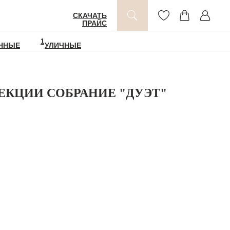
СКАЧАТЬ
ПРАЙС
1
ННЫЕ
УЛИЧНЫЕ
ЕКЦИИ СОБРАНИЕ "ДУЭТ"