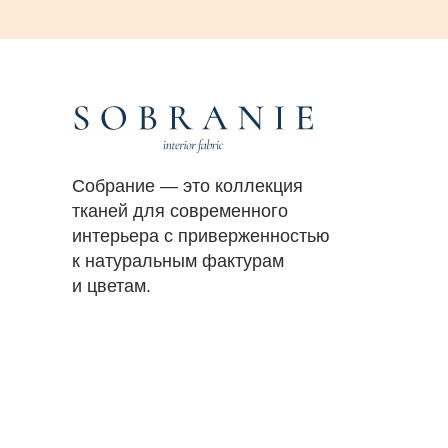
Собрание — это коллекция
тканей для современного
интерьера с приверженностью
к натуральным фактурам
и цветам.