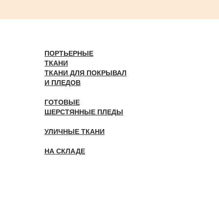
ПОРТЬЕРНЫЕ
ТКАНИ
ТКАНИ ДЛЯ ПОКРЫВАЛ
И ПЛЕДОВ
ГОТОВЫЕ
ШЕРСТЯННЫЕ ПЛЕДЫ
УЛИЧНЫЕ ТКАНИ
НА СКЛАДЕ