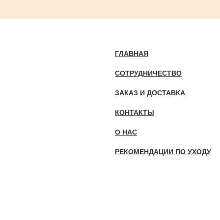
ГЛАВНАЯ
СОТРУДНИЧЕСТВО
ЗАКАЗ И ДОСТАВКА
КОНТАКТЫ
О НАС
РЕКОМЕНДАЦИИ ПО УХОДУ