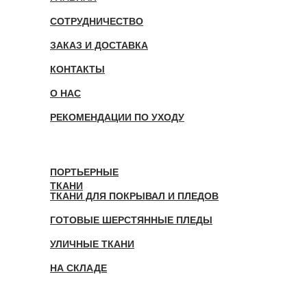
СОТРУДНИЧЕСТВО
ЗАКАЗ И ДОСТАВКА
КОНТАКТЫ
О НАС
РЕКОМЕНДАЦИИ ПО УХОДУ
ПОРТЬЕРНЫЕ
ТКАНИ
ТКАНИ ДЛЯ ПОКРЫВАЛ И ПЛЕДОВ
ГОТОВЫЕ ШЕРСТЯННЫЕ ПЛЕДЫ
УЛИЧНЫЕ ТКАНИ
НА СКЛАДЕ