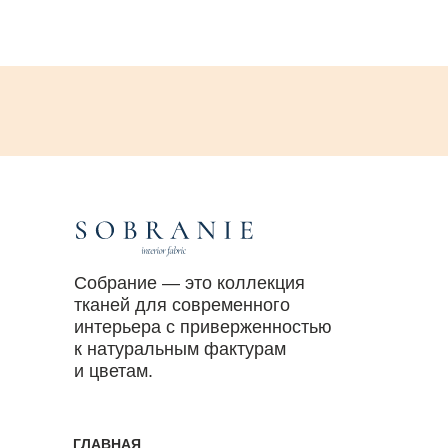
Собрание — это коллекция
тканей для современного
интерьера с приверженностью
к натуральным фактурам
и цветам.
ГЛАВНАЯ