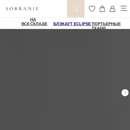
НА
ВСЕ
СКЛАДЕ
БЛЭКАУТ ECLIPSE
ПОРТЬЕРНЫЕ
ТКАНИ