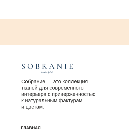
Собрание — это коллекция
тканей для современного
интерьера с приверженностью
к натуральным фактурам
и цветам.
ГЛАВНАЯ