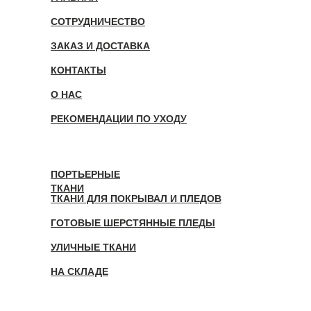
СОТРУДНИЧЕСТВО
ЗАКАЗ И ДОСТАВКА
КОНТАКТЫ
О НАС
РЕКОМЕНДАЦИИ ПО УХОДУ
ПОРТЬЕРНЫЕ
ТКАНИ
ТКАНИ ДЛЯ ПОКРЫВАЛ И ПЛЕДОВ
ГОТОВЫЕ ШЕРСТЯННЫЕ ПЛЕДЫ
УЛИЧНЫЕ ТКАНИ
НА СКЛАДЕ