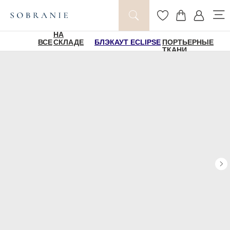
НА
ВСЕ
СКЛАДЕ
БЛЭКАУТ ECLIPSE
ПОРТЬЕРНЫЕ
ТКАНИ