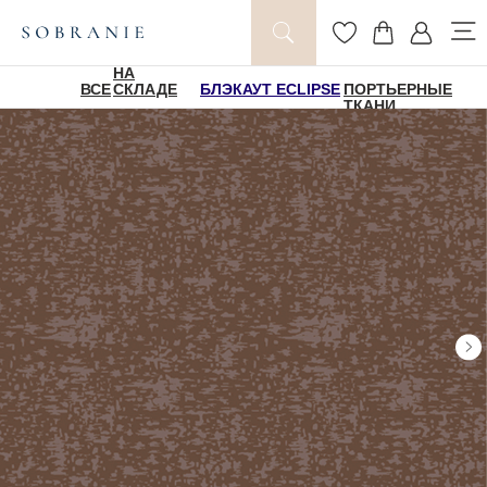
НА
ВСЕ
СКЛАДЕ
БЛЭКАУТ ECLIPSE
ПОРТЬЕРНЫЕ
ТКАНИ