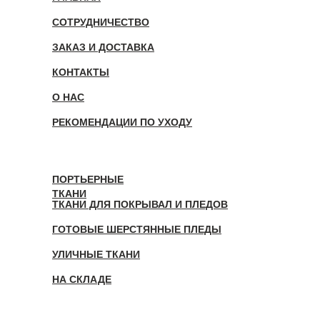
СОТРУДНИЧЕСТВО
ЗАКАЗ И ДОСТАВКА
КОНТАКТЫ
О НАС
РЕКОМЕНДАЦИИ ПО УХОДУ
ПОРТЬЕРНЫЕ
ТКАНИ
ТКАНИ ДЛЯ ПОКРЫВАЛ И ПЛЕДОВ
ГОТОВЫЕ ШЕРСТЯННЫЕ ПЛЕДЫ
УЛИЧНЫЕ ТКАНИ
НА СКЛАДЕ