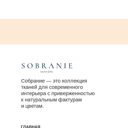
Собрание — это коллекция
тканей для современного
интерьера с приверженностью
к натуральным фактурам
и цветам.
ГЛАВНАЯ