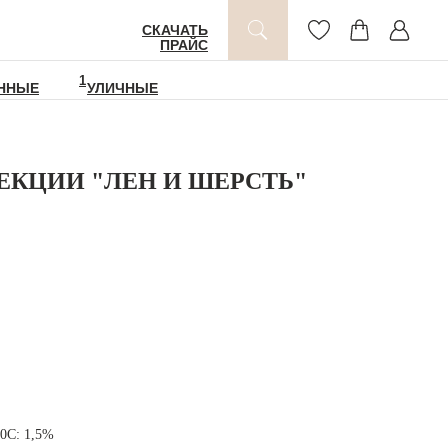
СКАЧАТЬ
ПРАЙС
1
ННЫЕ
УЛИЧНЫЕ
ЕКЦИИ "ЛЕН И ШЕРСТЬ"
20С: 1,5%