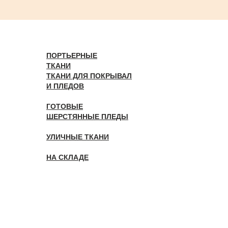
ПОРТЬЕРНЫЕ
ТКАНИ
ТКАНИ ДЛЯ ПОКРЫВАЛ
И ПЛЕДОВ
ГОТОВЫЕ
ШЕРСТЯННЫЕ ПЛЕДЫ
УЛИЧНЫЕ ТКАНИ
НА СКЛАДЕ