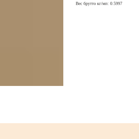
Вес брутто кг/мп: 0.5997