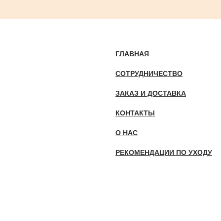
ГЛАВНАЯ
СОТРУДНИЧЕСТВО
ЗАКАЗ И ДОСТАВКА
КОНТАКТЫ
О НАС
РЕКОМЕНДАЦИИ ПО УХОДУ