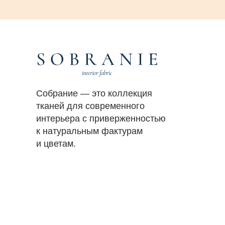
Собрание — это коллекция
тканей для современного
интерьера с приверженностью
к натуральным фактурам
и цветам.