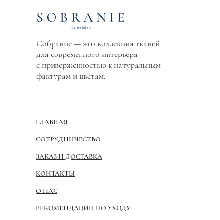
Собрание — это коллекция тканей
для современного интерьера
с приверженностью к натуральным
фактурам и цветам.
ГЛАВНАЯ
СОТРУДНИЧЕСТВО
ЗАКАЗ И ДОСТАВКА
КОНТАКТЫ
О НАС
РЕКОМЕНДАЦИИ ПО УХОДУ