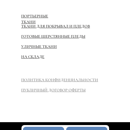
ПОРТЬЕРНЫЕ
ТКАНИ
ТКАНИ ДЛЯ ПОКРЫВАЛ И ПЛЕДОВ
ГОТОВЫЕ ШЕРСТЯННЫЕ ПЛЕДЫ
УЛИЧНЫЕ ТКАНИ
НА СКЛАДЕ
ПОЛИТИКА КОНФИДЕНЦИАЛЬНОСТИ
ПУБЛИЧНЫЙ ДОГОВОР ОФЕРТЫ