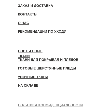
ЗАКАЗ И ДОСТАВКА
КОНТАКТЫ
О НАС
РЕКОМЕНДАЦИИ ПО УХОДУ
ПОРТЬЕРНЫЕ
ТКАНИ
ТКАНИ ДЛЯ ПОКРЫВАЛ И ПЛЕДОВ
ГОТОВЫЕ ШЕРСТЯННЫЕ ПЛЕДЫ
УЛИЧНЫЕ ТКАНИ
НА СКЛАДЕ
ПОЛИТИКА КОНФИДЕНЦИАЛЬНОСТИ