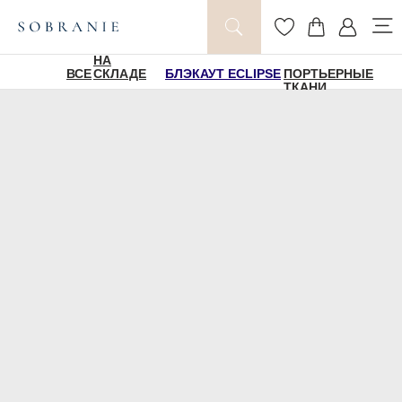
НА
ВСЕ
СКЛАДЕ
БЛЭКАУТ ECLIPSE
ПОРТЬЕРНЫЕ
ТКАНИ