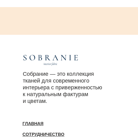
Собрание — это коллекция
тканей для современного
интерьера с приверженностью
к натуральным фактурам
и цветам.
ГЛАВНАЯ
СОТРУДНИЧЕСТВО