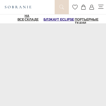
НА
ВСЕ
СКЛАДЕ
БЛЭКАУТ ECLIPSE
ПОРТЬЕРНЫЕ
ТКАНИ