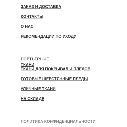
ЗАКАЗ И ДОСТАВКА
КОНТАКТЫ
О НАС
РЕКОМЕНДАЦИИ ПО УХОДУ
ПОРТЬЕРНЫЕ
ТКАНИ
ТКАНИ ДЛЯ ПОКРЫВАЛ И ПЛЕДОВ
ГОТОВЫЕ ШЕРСТЯННЫЕ ПЛЕДЫ
УЛИЧНЫЕ ТКАНИ
НА СКЛАДЕ
ПОЛИТИКА КОНФИДЕНЦИАЛЬНОСТИ