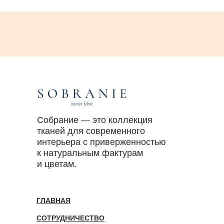
Собрание — это коллекция
тканей для современного
интерьера с приверженностью
к натуральным фактурам
и цветам.
ГЛАВНАЯ
СОТРУДНИЧЕСТВО