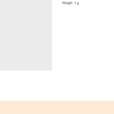
Weight: 1 g