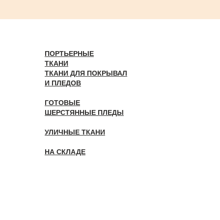
ПОРТЬЕРНЫЕ
ТКАНИ
ТКАНИ ДЛЯ ПОКРЫВАЛ
И ПЛЕДОВ
ГОТОВЫЕ
ШЕРСТЯННЫЕ ПЛЕДЫ
УЛИЧНЫЕ ТКАНИ
НА СКЛАДЕ