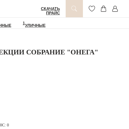
СКАЧАТЬ
ПРАЙС
1
ННЫЕ
УЛИЧНЫЕ
ЕКЦИИ СОБРАНИЕ "ОНЕГА"
0С: 0