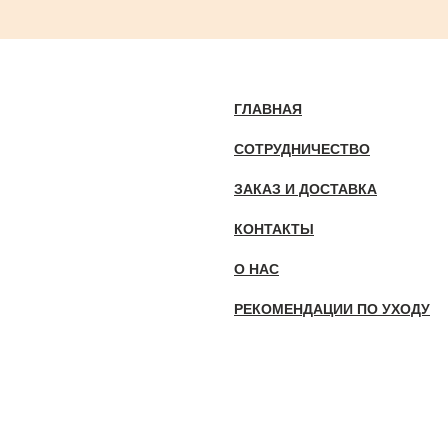
ГЛАВНАЯ
СОТРУДНИЧЕСТВО
ЗАКАЗ И ДОСТАВКА
КОНТАКТЫ
О НАС
РЕКОМЕНДАЦИИ ПО УХОДУ