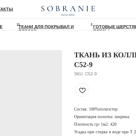
ТАКТЫ
11
3
Е
ТКАНИ ДЛЯ ПОКРЫВАЛ И
ГОТОВЫЕ ШЕРСТЯ
ПЛЕДОВ
ПЛЕДЫ
ТКАНЬ ИЗ КОЛЛ
C52-9
SKU:
C52-9
Состав: 100%полиэстер
Ориентация полотна: ширина
Плотность гр/ 1м2: 420
Усадка при стирке в воде при T 2