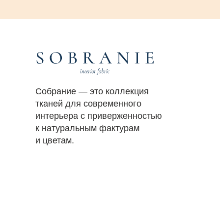
Собрание — это коллекция
тканей для современного
интерьера с приверженностью
к натуральным фактурам
и цветам.