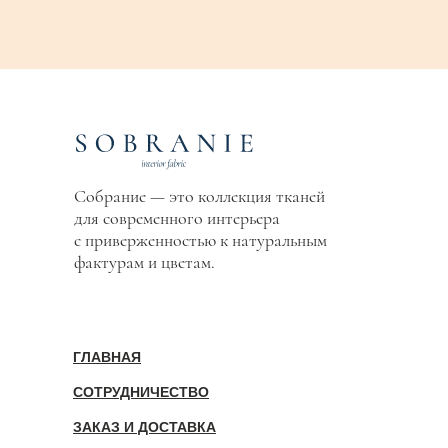
Собрание — это коллекция тканей
для современного интерьера
с приверженностью к натуральным
фактурам и цветам.
ГЛАВНАЯ
СОТРУДНИЧЕСТВО
ЗАКАЗ И ДОСТАВКА