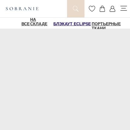
НА
ВСЕ
СКЛАДЕ
БЛЭКАУТ ECLIPSE
ПОРТЬЕРНЫЕ
ТКАНИ