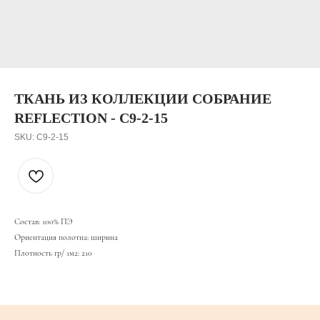
ТКАНЬ ИЗ КОЛЛЕКЦИИ СОБРАНИЕ
REFLECTION - С9-2-15
SKU:
С9-2-15
Состав: 100% ПЭ
Ориентация полотна: ширина
Плотность гр/ 1м2: 210