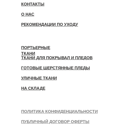
КОНТАКТЫ
О НАС
РЕКОМЕНДАЦИИ ПО УХОДУ
ПОРТЬЕРНЫЕ
ТКАНИ
ТКАНИ ДЛЯ ПОКРЫВАЛ И ПЛЕДОВ
ГОТОВЫЕ ШЕРСТЯННЫЕ ПЛЕДЫ
УЛИЧНЫЕ ТКАНИ
НА СКЛАДЕ
ПОЛИТИКА КОНФИДЕНЦИАЛЬНОСТИ
ПУБЛИЧНЫЙ ДОГОВОР ОФЕРТЫ