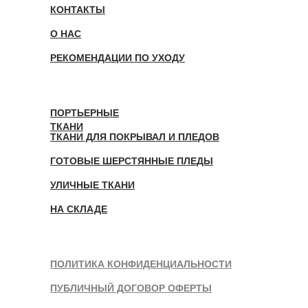
КОНТАКТЫ
О НАС
РЕКОМЕНДАЦИИ ПО УХОДУ
ПОРТЬЕРНЫЕ
ТКАНИ
ТКАНИ ДЛЯ ПОКРЫВАЛ И ПЛЕДОВ
ГОТОВЫЕ ШЕРСТЯННЫЕ ПЛЕДЫ
УЛИЧНЫЕ ТКАНИ
НА СКЛАДЕ
ПОЛИТИКА КОНФИДЕНЦИАЛЬНОСТИ
ПУБЛИЧНЫЙ ДОГОВОР ОФЕРТЫ