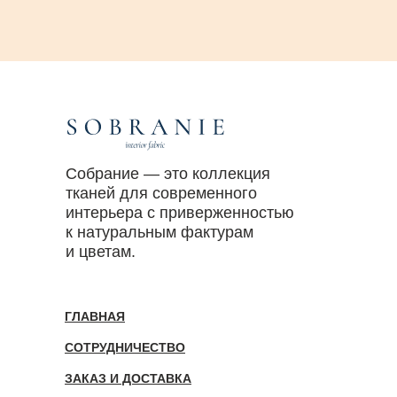
Собрание — это коллекция
тканей для современного
интерьера с приверженностью
к натуральным фактурам
и цветам.
ГЛАВНАЯ
СОТРУДНИЧЕСТВО
ЗАКАЗ И ДОСТАВКА