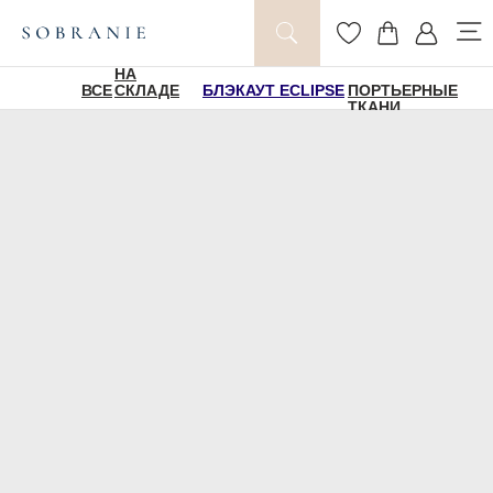
НА
ВСЕ
СКЛАДЕ
БЛЭКАУТ ECLIPSE
ПОРТЬЕРНЫЕ
ТКАНИ