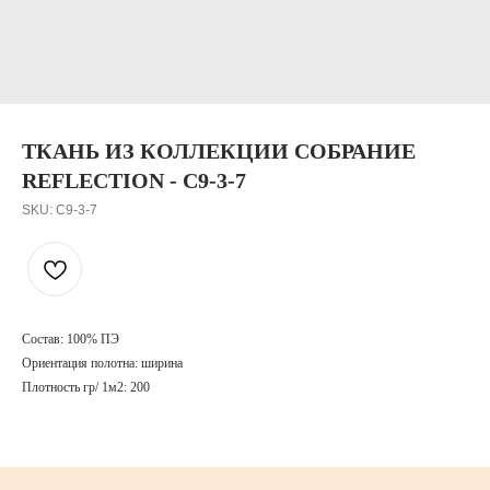
ТКАНЬ ИЗ КОЛЛЕКЦИИ СОБРАНИЕ
REFLECTION - С9-3-7
SKU:
С9-3-7
Состав: 100% ПЭ
Ориентация полотна: ширина
Плотность гр/ 1м2: 200