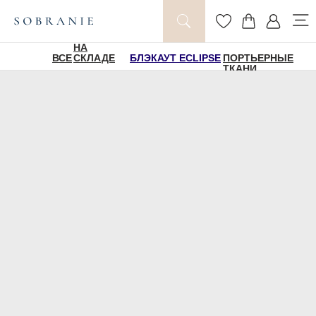
НА
ВСЕ
СКЛАДЕ
БЛЭКАУТ ECLIPSE
ПОРТЬЕРНЫЕ
ТКАНИ