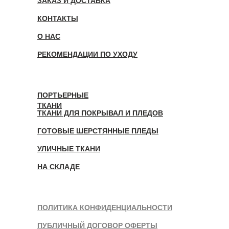
ЗАКАЗ И ДОСТАВКА
КОНТАКТЫ
О НАС
РЕКОМЕНДАЦИИ ПО УХОДУ
ПОРТЬЕРНЫЕ
ТКАНИ
ТКАНИ ДЛЯ ПОКРЫВАЛ И ПЛЕДОВ
ГОТОВЫЕ ШЕРСТЯННЫЕ ПЛЕДЫ
УЛИЧНЫЕ ТКАНИ
НА СКЛАДЕ
ПОЛИТИКА КОНФИДЕНЦИАЛЬНОСТИ
ПУБЛИЧНЫЙ ДОГОВОР ОФЕРТЫ