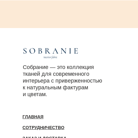
Собрание — это коллекция
тканей для современного
интерьера с приверженностью
к натуральным фактурам
и цветам.
ГЛАВНАЯ
СОТРУДНИЧЕСТВО