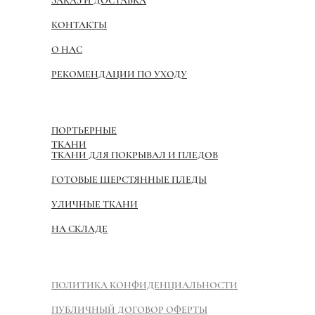
ЗАКАЗ И ДОСТАВКА
КОНТАКТЫ
О НАС
РЕКОМЕНДАЦИИ ПО УХОДУ
ПОРТЬЕРНЫЕ
ТКАНИ
ТКАНИ ДЛЯ ПОКРЫВАЛ И ПЛЕДОВ
ГОТОВЫЕ ШЕРСТЯННЫЕ ПЛЕДЫ
УЛИЧНЫЕ ТКАНИ
НА СКЛАДЕ
ПОЛИТИКА КОНФИДЕНЦИАЛЬНОСТИ
ПУБЛИЧНЫЙ ДОГОВОР ОФЕРТЫ