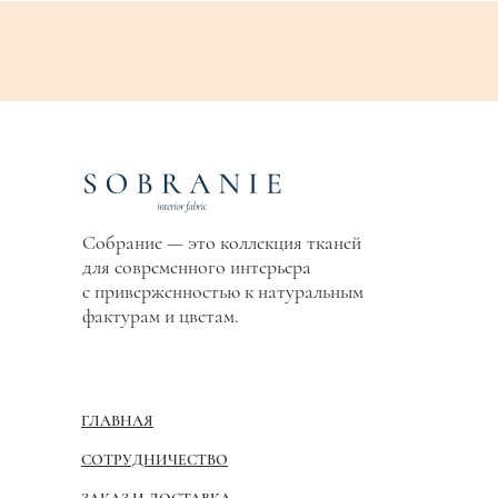
Собрание — это коллекция тканей
для современного интерьера
с приверженностью к натуральным
фактурам и цветам.
ГЛАВНАЯ
СОТРУДНИЧЕСТВО