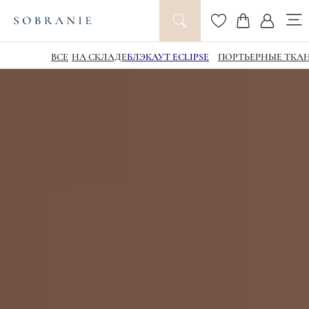
ВСЕ
НА СКЛАДЕ
БЛЭКАУТ ECLIPSE
ПОРТЬЕРНЫЕ ТКА