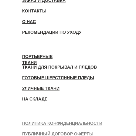
ЗАКАЗ И ДОСТАВКА
КОНТАКТЫ
О НАС
РЕКОМЕНДАЦИИ ПО УХОДУ
ПОРТЬЕРНЫЕ
ТКАНИ
ТКАНИ ДЛЯ ПОКРЫВАЛ И ПЛЕДОВ
ГОТОВЫЕ ШЕРСТЯННЫЕ ПЛЕДЫ
УЛИЧНЫЕ ТКАНИ
НА СКЛАДЕ
ПОЛИТИКА КОНФИДЕНЦИАЛЬНОСТИ
ПУБЛИЧНЫЙ ДОГОВОР ОФЕРТЫ