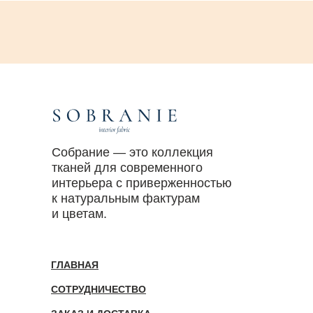
Собрание — это коллекция
тканей для современного
интерьера с приверженностью
к натуральным фактурам
и цветам.
ГЛАВНАЯ
СОТРУДНИЧЕСТВО