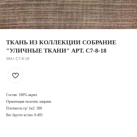
ТКАНЬ ИЗ КОЛЛЕКЦИИ СОБРАНИЕ
"УЛИЧНЫЕ ТКАНИ" АРТ. С7-8-18
SKU:
С7-8-18
Состав: 100% акрил
Ориентация полотна: ширина
Плотность гр/ 1м2: 300
Вес брутто кг/мп: 0.495