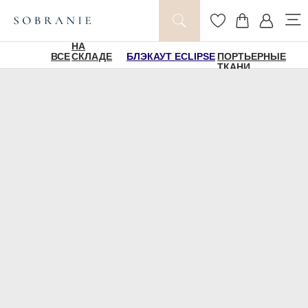
НА
ВСЕ
СКЛАДЕ
БЛЭКАУТ ECLIPSE
ПОРТЬЕРНЫЕ
ТКАНИ