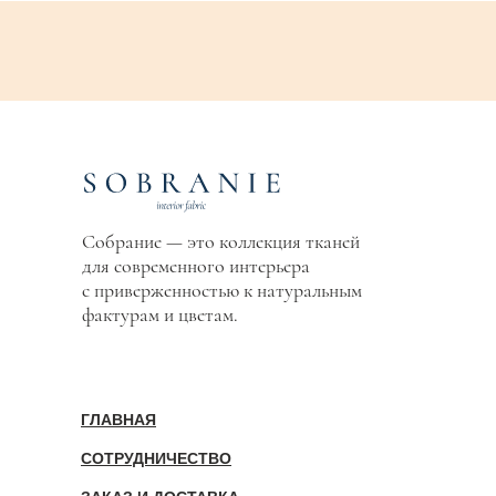
Собрание — это коллекция тканей
для современного интерьера
с приверженностью к натуральным
фактурам и цветам.
ГЛАВНАЯ
СОТРУДНИЧЕСТВО