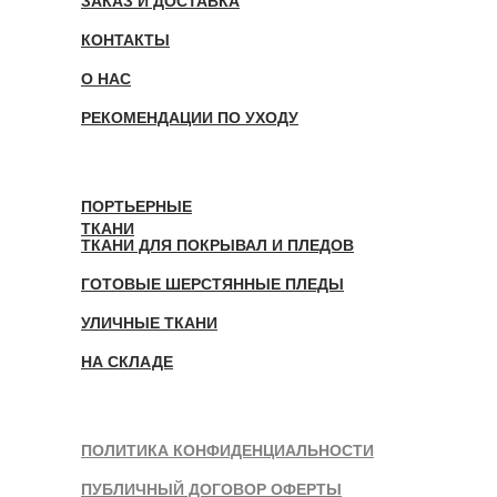
ЗАКАЗ И ДОСТАВКА
КОНТАКТЫ
О НАС
РЕКОМЕНДАЦИИ ПО УХОДУ
ПОРТЬЕРНЫЕ
ТКАНИ
ТКАНИ ДЛЯ ПОКРЫВАЛ И ПЛЕДОВ
ГОТОВЫЕ ШЕРСТЯННЫЕ ПЛЕДЫ
УЛИЧНЫЕ ТКАНИ
НА СКЛАДЕ
ПОЛИТИКА КОНФИДЕНЦИАЛЬНОСТИ
ПУБЛИЧНЫЙ ДОГОВОР ОФЕРТЫ