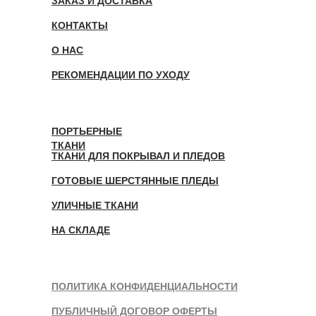
ЗАКАЗ И ДОСТАВКА
КОНТАКТЫ
О НАС
РЕКОМЕНДАЦИИ ПО УХОДУ
ПОРТЬЕРНЫЕ
ТКАНИ
ТКАНИ ДЛЯ ПОКРЫВАЛ И ПЛЕДОВ
ГОТОВЫЕ ШЕРСТЯННЫЕ ПЛЕДЫ
УЛИЧНЫЕ ТКАНИ
НА СКЛАДЕ
ПОЛИТИКА КОНФИДЕНЦИАЛЬНОСТИ
ПУБЛИЧНЫЙ ДОГОВОР ОФЕРТЫ