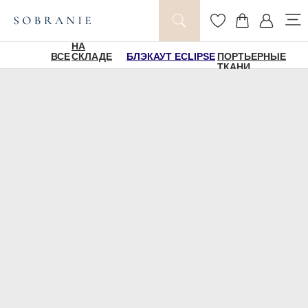
НА
ВСЕ
СКЛАДЕ
БЛЭКАУТ ECLIPSE
ПОРТЬЕРНЫЕ
ТКАНИ