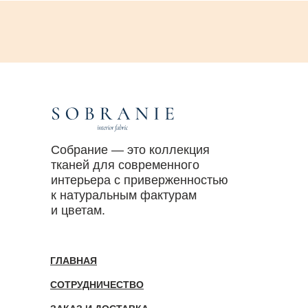
Собрание — это коллекция
тканей для современного
интерьера с приверженностью
к натуральным фактурам
и цветам.
ГЛАВНАЯ
СОТРУДНИЧЕСТВО