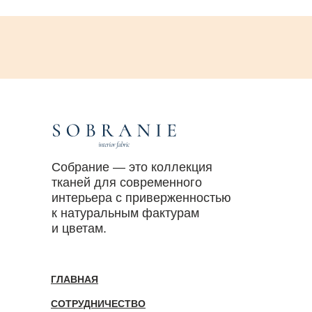
Собрание — это коллекция
тканей для современного
интерьера с приверженностью
к натуральным фактурам
и цветам.
ГЛАВНАЯ
СОТРУДНИЧЕСТВО