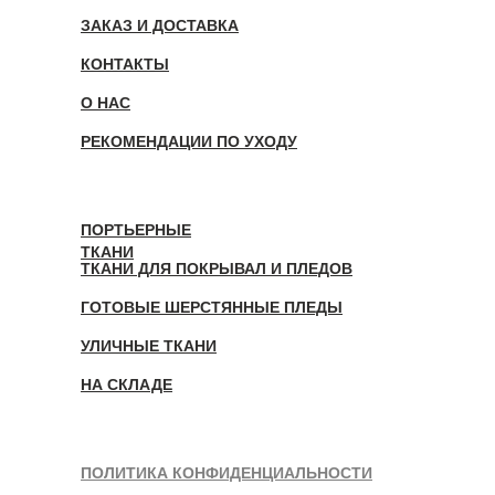
ЗАКАЗ И ДОСТАВКА
КОНТАКТЫ
О НАС
РЕКОМЕНДАЦИИ ПО УХОДУ
ПОРТЬЕРНЫЕ
ТКАНИ
ТКАНИ ДЛЯ ПОКРЫВАЛ И ПЛЕДОВ
ГОТОВЫЕ ШЕРСТЯННЫЕ ПЛЕДЫ
УЛИЧНЫЕ ТКАНИ
НА СКЛАДЕ
ПОЛИТИКА КОНФИДЕНЦИАЛЬНОСТИ