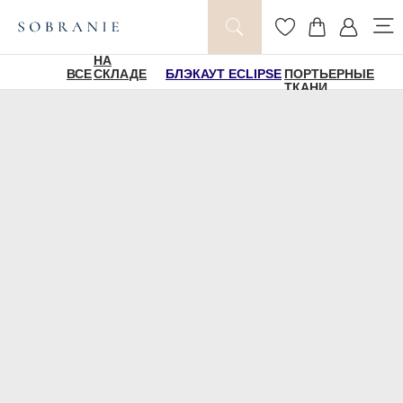
НА
ВСЕ
СКЛАДЕ
БЛЭКАУТ ECLIPSE
ПОРТЬЕРНЫЕ
ТКАНИ