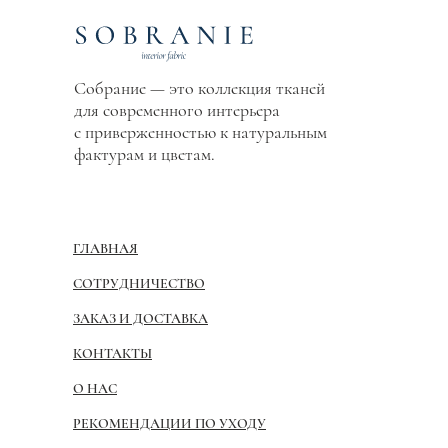
Собрание — это коллекция тканей
для современного интерьера
с приверженностью к натуральным
фактурам и цветам.
ГЛАВНАЯ
СОТРУДНИЧЕСТВО
ЗАКАЗ И ДОСТАВКА
КОНТАКТЫ
О НАС
РЕКОМЕНДАЦИИ ПО УХОДУ