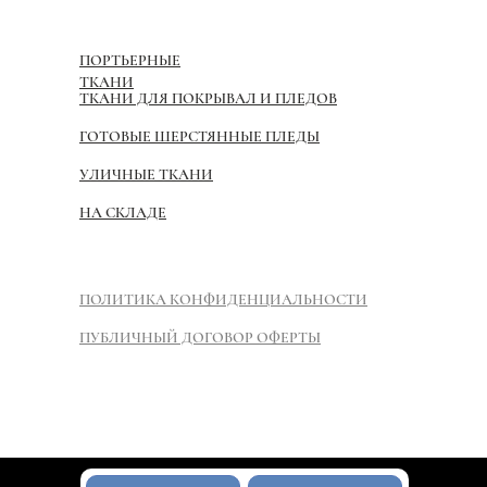
ПОРТЬЕРНЫЕ
ТКАНИ
ТКАНИ ДЛЯ ПОКРЫВАЛ И ПЛЕДОВ
ГОТОВЫЕ ШЕРСТЯННЫЕ ПЛЕДЫ
УЛИЧНЫЕ ТКАНИ
НА СКЛАДЕ
ПОЛИТИКА КОНФИДЕНЦИАЛЬНОСТИ
ПУБЛИЧНЫЙ ДОГОВОР ОФЕРТЫ