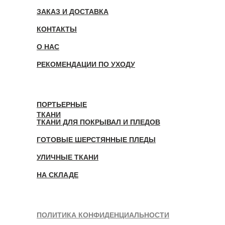
ЗАКАЗ И ДОСТАВКА
КОНТАКТЫ
О НАС
РЕКОМЕНДАЦИИ ПО УХОДУ
ПОРТЬЕРНЫЕ
ТКАНИ
ТКАНИ ДЛЯ ПОКРЫВАЛ И ПЛЕДОВ
ГОТОВЫЕ ШЕРСТЯННЫЕ ПЛЕДЫ
УЛИЧНЫЕ ТКАНИ
НА СКЛАДЕ
ПОЛИТИКА КОНФИДЕНЦИАЛЬНОСТИ