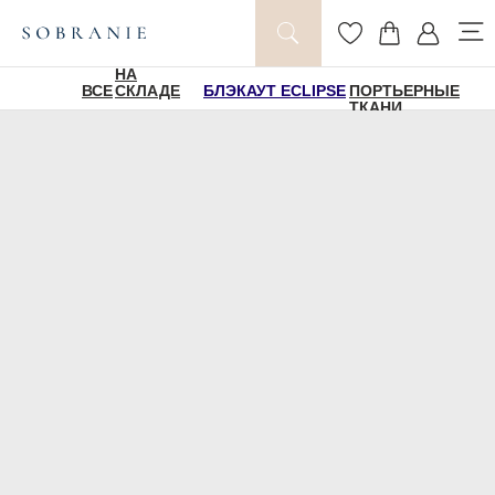
НА
ВСЕ
СКЛАДЕ
БЛЭКАУТ ECLIPSE
ПОРТЬЕРНЫЕ
ТКАНИ