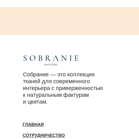
Собрание — это коллекция
тканей для современного
интерьера с приверженностью
к натуральным фактурам
и цветам.
ГЛАВНАЯ
СОТРУДНИЧЕСТВО