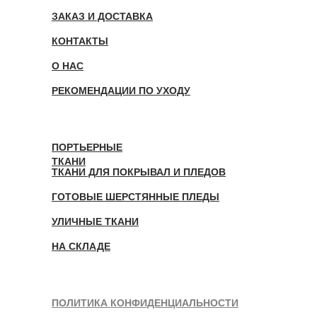
ЗАКАЗ И ДОСТАВКА
КОНТАКТЫ
О НАС
РЕКОМЕНДАЦИИ ПО УХОДУ
ПОРТЬЕРНЫЕ
ТКАНИ
ТКАНИ ДЛЯ ПОКРЫВАЛ И ПЛЕДОВ
ГОТОВЫЕ ШЕРСТЯННЫЕ ПЛЕДЫ
УЛИЧНЫЕ ТКАНИ
НА СКЛАДЕ
ПОЛИТИКА КОНФИДЕНЦИАЛЬНОСТИ