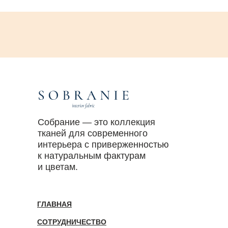
Собрание — это коллекция
тканей для современного
интерьера с приверженностью
к натуральным фактурам
и цветам.
ГЛАВНАЯ
СОТРУДНИЧЕСТВО