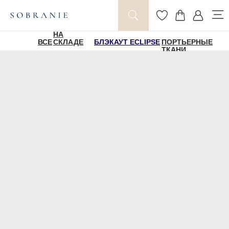
НА
ВСЕ
СКЛАДЕ
БЛЭКАУТ ECLIPSE
ПОРТЬЕРНЫЕ
ТКАНИ