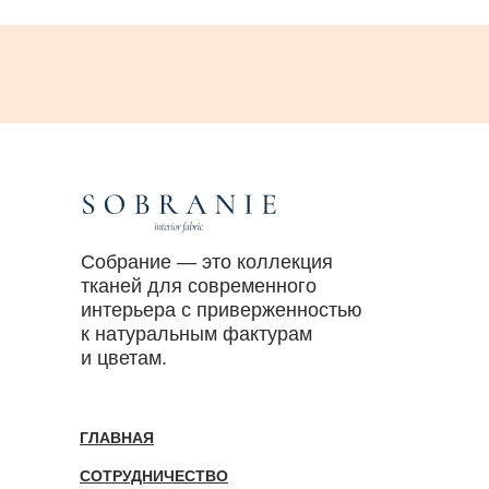
Собрание — это коллекция
тканей для современного
интерьера с приверженностью
к натуральным фактурам
и цветам.
ГЛАВНАЯ
СОТРУДНИЧЕСТВО