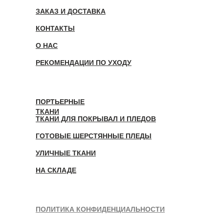
ЗАКАЗ И ДОСТАВКА
КОНТАКТЫ
О НАС
РЕКОМЕНДАЦИИ ПО УХОДУ
ПОРТЬЕРНЫЕ
ТКАНИ
ТКАНИ ДЛЯ ПОКРЫВАЛ И ПЛЕДОВ
ГОТОВЫЕ ШЕРСТЯННЫЕ ПЛЕДЫ
УЛИЧНЫЕ ТКАНИ
НА СКЛАДЕ
ПОЛИТИКА КОНФИДЕНЦИАЛЬНОСТИ