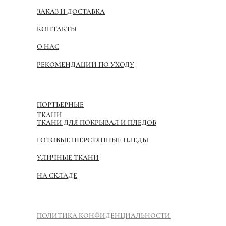
ЗАКАЗ И ДОСТАВКА
КОНТАКТЫ
О НАС
РЕКОМЕНДАЦИИ ПО УХОДУ
ПОРТЬЕРНЫЕ
ТКАНИ
ТКАНИ ДЛЯ ПОКРЫВАЛ И ПЛЕДОВ
ГОТОВЫЕ ШЕРСТЯННЫЕ ПЛЕДЫ
УЛИЧНЫЕ ТКАНИ
НА СКЛАДЕ
ПОЛИТИКА КОНФИДЕНЦИАЛЬНОСТИ