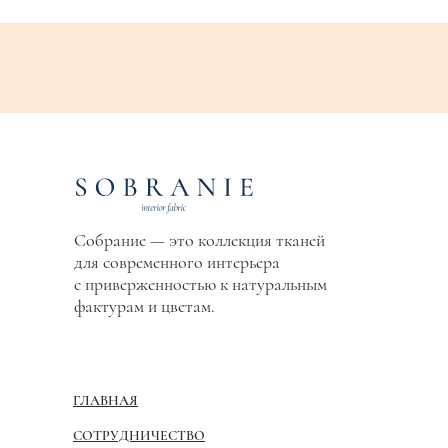
Собрание — это коллекция тканей
для современного интерьера
с приверженностью к натуральным
фактурам и цветам.
ГЛАВНАЯ
СОТРУДНИЧЕСТВО