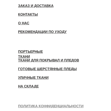
ЗАКАЗ И ДОСТАВКА
КОНТАКТЫ
О НАС
РЕКОМЕНДАЦИИ ПО УХОДУ
ПОРТЬЕРНЫЕ
ТКАНИ
ТКАНИ ДЛЯ ПОКРЫВАЛ И ПЛЕДОВ
ГОТОВЫЕ ШЕРСТЯННЫЕ ПЛЕДЫ
УЛИЧНЫЕ ТКАНИ
НА СКЛАДЕ
ПОЛИТИКА КОНФИДЕНЦИАЛЬНОСТИ