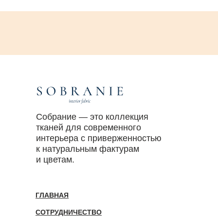
Собрание — это коллекция
тканей для современного
интерьера с приверженностью
к натуральным фактурам
и цветам.
ГЛАВНАЯ
СОТРУДНИЧЕСТВО