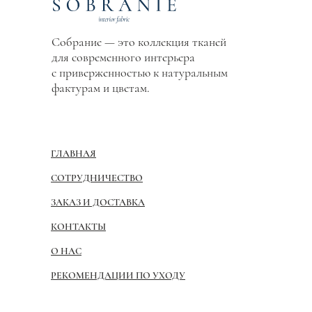
Собрание — это коллекция тканей
для современного интерьера
с приверженностью к натуральным
фактурам и цветам.
ГЛАВНАЯ
СОТРУДНИЧЕСТВО
ЗАКАЗ И ДОСТАВКА
КОНТАКТЫ
О НАС
РЕКОМЕНДАЦИИ ПО УХОДУ