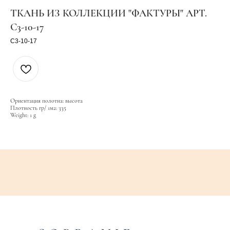
ТКАНЬ ИЗ КОЛЛЕКЦИИ "ФАКТУРЫ" АРТ.
C3-10-17
C3-10-17
Ориентация полотна: высота
Плотность гр/ 1м2: 335
Weight: 1 g