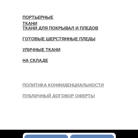
ПОРТЬЕРНЫЕ
ТКАНИ
ТКАНИ ДЛЯ ПОКРЫВАЛ И ПЛЕДОВ
ГОТОВЫЕ ШЕРСТЯННЫЕ ПЛЕДЫ
УЛИЧНЫЕ ТКАНИ
НА СКЛАДЕ
ПОЛИТИКА КОНФИДЕНЦИАЛЬНОСТИ
ПУБЛИЧНЫЙ ДОГОВОР ОФЕРТЫ