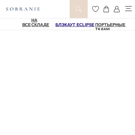
НА
ВСЕ
СКЛАДЕ
БЛЭКАУТ ECLIPSE
ПОРТЬЕРНЫЕ
ТКАНИ