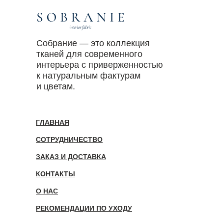
Собрание — это коллекция
тканей для современного
интерьера с приверженностью
к натуральным фактурам
и цветам.
ГЛАВНАЯ
СОТРУДНИЧЕСТВО
ЗАКАЗ И ДОСТАВКА
КОНТАКТЫ
О НАС
РЕКОМЕНДАЦИИ ПО УХОДУ