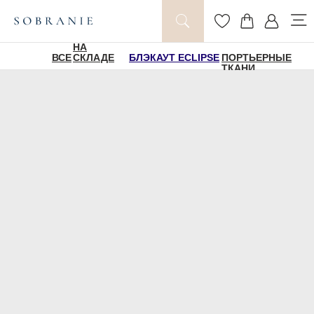
НА
ВСЕ
СКЛАДЕ
БЛЭКАУТ ECLIPSE
ПОРТЬЕРНЫЕ
ТКАНИ