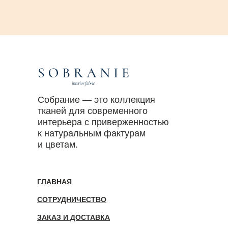
Собрание — это коллекция
тканей для современного
интерьера с приверженностью
к натуральным фактурам
и цветам.
ГЛАВНАЯ
СОТРУДНИЧЕСТВО
ЗАКАЗ И ДОСТАВКА