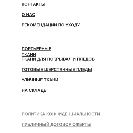
КОНТАКТЫ
О НАС
РЕКОМЕНДАЦИИ ПО УХОДУ
ПОРТЬЕРНЫЕ
ТКАНИ
ТКАНИ ДЛЯ ПОКРЫВАЛ И ПЛЕДОВ
ГОТОВЫЕ ШЕРСТЯННЫЕ ПЛЕДЫ
УЛИЧНЫЕ ТКАНИ
НА СКЛАДЕ
ПОЛИТИКА КОНФИДЕНЦИАЛЬНОСТИ
ПУБЛИЧНЫЙ ДОГОВОР ОФЕРТЫ