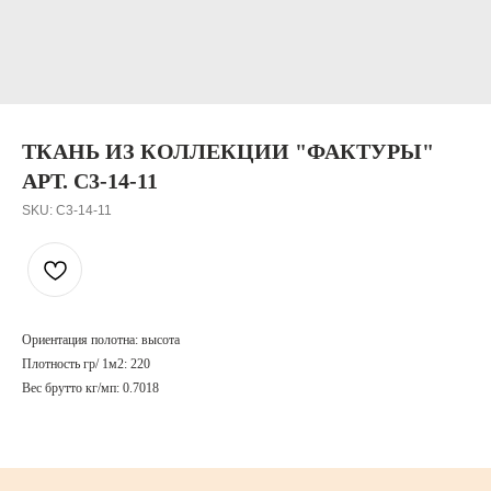
ТКАНЬ ИЗ КОЛЛЕКЦИИ "ФАКТУРЫ"
АРТ. C3-14-11
SKU:
C3-14-11
Ориентация полотна: высота
Плотность гр/ 1м2: 220
Вес брутто кг/мп: 0.7018