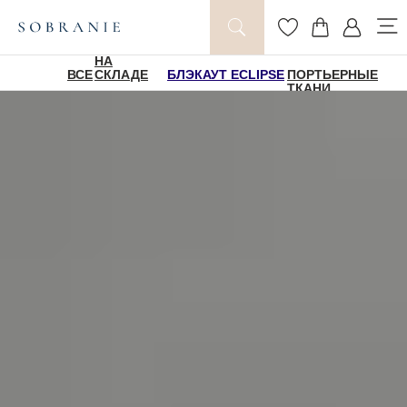
НА
ВСЕ
СКЛАДЕ
БЛЭКАУТ ECLIPSE
ПОРТЬЕРНЫЕ
ТКАНИ