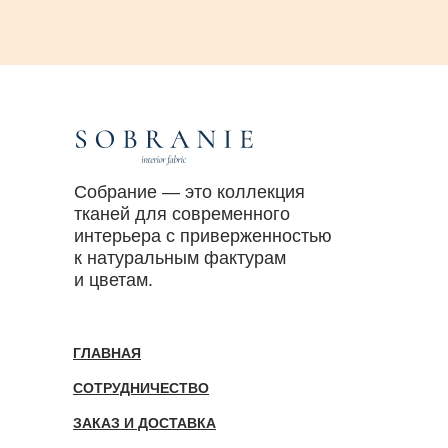
Собрание — это коллекция
тканей для современного
интерьера с приверженностью
к натуральным фактурам
и цветам.
ГЛАВНАЯ
СОТРУДНИЧЕСТВО
ЗАКАЗ И ДОСТАВКА