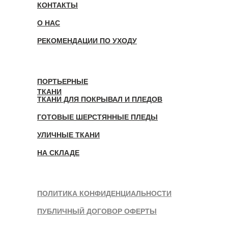
КОНТАКТЫ
О НАС
РЕКОМЕНДАЦИИ ПО УХОДУ
ПОРТЬЕРНЫЕ
ТКАНИ
ТКАНИ ДЛЯ ПОКРЫВАЛ И ПЛЕДОВ
ГОТОВЫЕ ШЕРСТЯННЫЕ ПЛЕДЫ
УЛИЧНЫЕ ТКАНИ
НА СКЛАДЕ
ПОЛИТИКА КОНФИДЕНЦИАЛЬНОСТИ
ПУБЛИЧНЫЙ ДОГОВОР ОФЕРТЫ