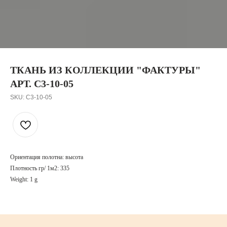
ТКАНЬ ИЗ КОЛЛЕКЦИИ "ФАКТУРЫ"
АРТ. C3-10-05
SKU:
C3-10-05
Ориентация полотна: высота
Плотность гр/ 1м2: 335
Weight: 1 g