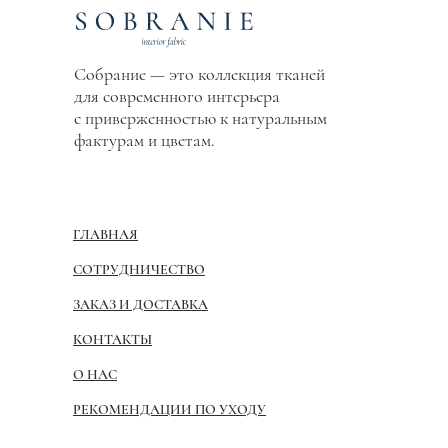
Собрание — это коллекция тканей
для современного интерьера
с приверженностью к натуральным
фактурам и цветам.
ГЛАВНАЯ
СОТРУДНИЧЕСТВО
ЗАКАЗ И ДОСТАВКА
КОНТАКТЫ
О НАС
РЕКОМЕНДАЦИИ ПО УХОДУ