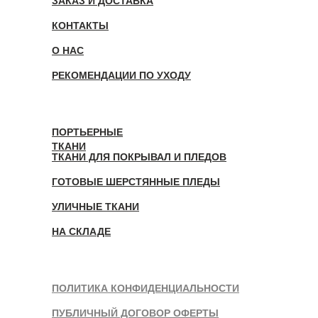
ЗАКАЗ И ДОСТАВКА
КОНТАКТЫ
О НАС
РЕКОМЕНДАЦИИ ПО УХОДУ
ПОРТЬЕРНЫЕ
ТКАНИ
ТКАНИ ДЛЯ ПОКРЫВАЛ И ПЛЕДОВ
ГОТОВЫЕ ШЕРСТЯННЫЕ ПЛЕДЫ
УЛИЧНЫЕ ТКАНИ
НА СКЛАДЕ
ПОЛИТИКА КОНФИДЕНЦИАЛЬНОСТИ
ПУБЛИЧНЫЙ ДОГОВОР ОФЕРТЫ