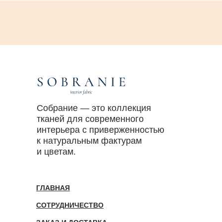
Собрание — это коллекция
тканей для современного
интерьера с приверженностью
к натуральным фактурам
и цветам.
ГЛАВНАЯ
СОТРУДНИЧЕСТВО