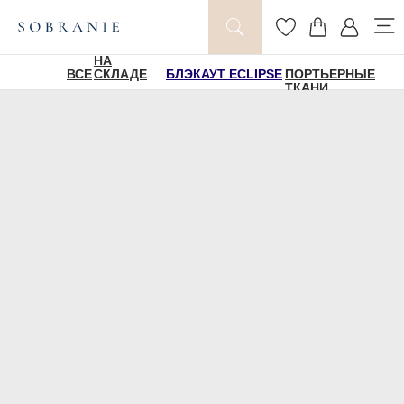
НА
ВСЕ
СКЛАДЕ
БЛЭКАУТ ECLIPSE
ПОРТЬЕРНЫЕ
ТКАНИ