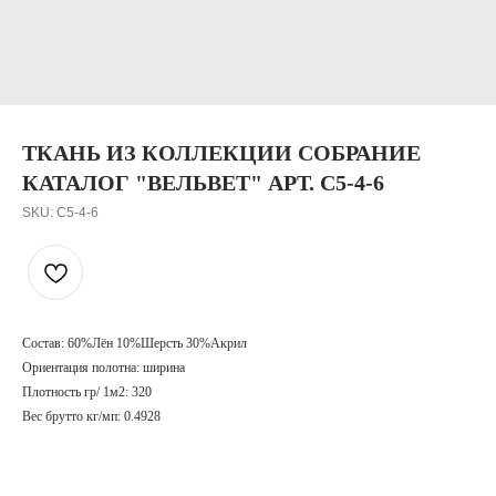
ТКАНЬ ИЗ КОЛЛЕКЦИИ СОБРАНИЕ
КАТАЛОГ "ВЕЛЬВЕТ" АРТ. C5-4-6
SKU:
C5-4-6
Состав: 60%Лён 10%Шерсть 30%Акрил
Ориентация полотна: ширина
Плотность гр/ 1м2: 320
Вес брутто кг/мп: 0.4928