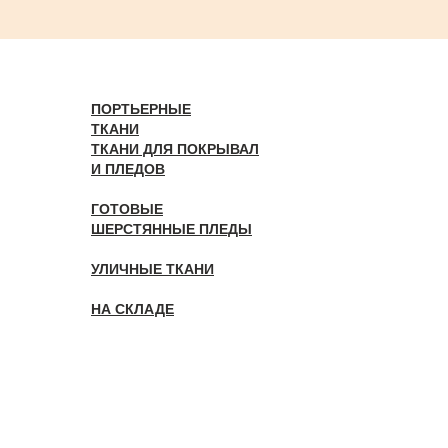
ПОРТЬЕРНЫЕ
ТКАНИ
ТКАНИ ДЛЯ ПОКРЫВАЛ
И ПЛЕДОВ
ГОТОВЫЕ
ШЕРСТЯННЫЕ ПЛЕДЫ
УЛИЧНЫЕ ТКАНИ
НА СКЛАДЕ