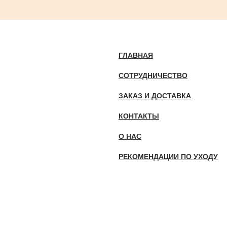
ГЛАВНАЯ
СОТРУДНИЧЕСТВО
ЗАКАЗ И ДОСТАВКА
КОНТАКТЫ
О НАС
РЕКОМЕНДАЦИИ ПО УХОДУ