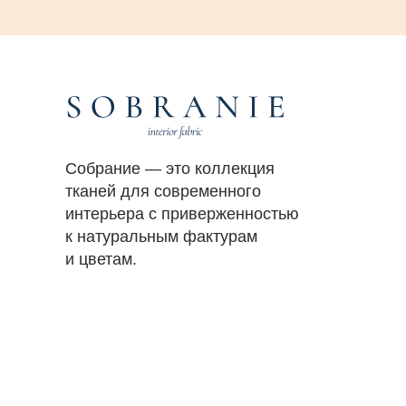
Собрание — это коллекция
тканей для современного
интерьера с приверженностью
к натуральным фактурам
и цветам.