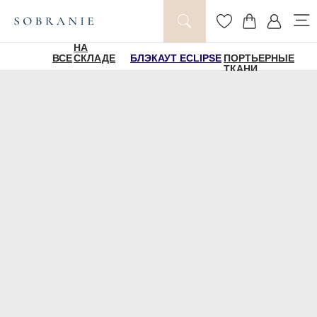
НА
ВСЕ
СКЛАДЕ
БЛЭКАУТ ECLIPSE
ПОРТЬЕРНЫЕ
ТКАНИ