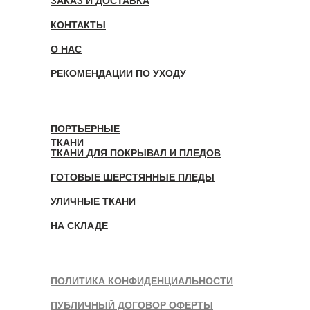
ЗАКАЗ И ДОСТАВКА
КОНТАКТЫ
О НАС
РЕКОМЕНДАЦИИ ПО УХОДУ
ПОРТЬЕРНЫЕ
ТКАНИ
ТКАНИ ДЛЯ ПОКРЫВАЛ И ПЛЕДОВ
ГОТОВЫЕ ШЕРСТЯННЫЕ ПЛЕДЫ
УЛИЧНЫЕ ТКАНИ
НА СКЛАДЕ
ПОЛИТИКА КОНФИДЕНЦИАЛЬНОСТИ
ПУБЛИЧНЫЙ ДОГОВОР ОФЕРТЫ