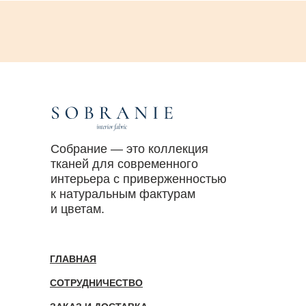
Собрание — это коллекция
тканей для современного
интерьера с приверженностью
к натуральным фактурам
и цветам.
ГЛАВНАЯ
СОТРУДНИЧЕСТВО