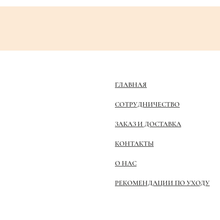
ГЛАВНАЯ
СОТРУДНИЧЕСТВО
ЗАКАЗ И ДОСТАВКА
КОНТАКТЫ
О НАС
РЕКОМЕНДАЦИИ ПО УХОДУ