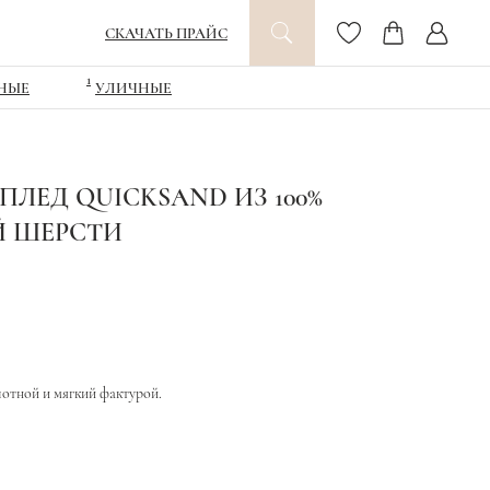
СКАЧАТЬ ПРАЙС
1
НЫЕ
УЛИЧНЫЕ
ЛЕД QUICKSAND ИЗ 100%
Й ШЕРСТИ
отной и мягкий фактурой.