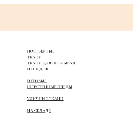
ПОРТЬЕРНЫЕ
ТКАНИ
ТКАНИ ДЛЯ ПОКРЫВАЛ
И ПЛЕДОВ
ГОТОВЫЕ
ШЕРСТЯННЫЕ ПЛЕДЫ
УЛИЧНЫЕ ТКАНИ
НА СКЛАДЕ