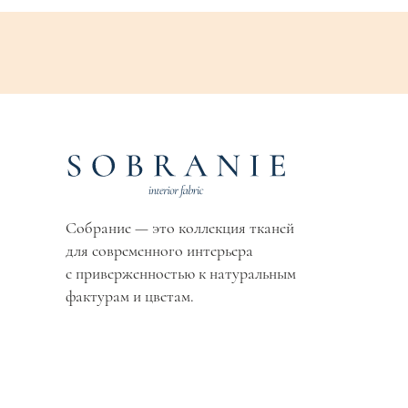
Собрание — это коллекция тканей
для современного интерьера
с приверженностью к натуральным
фактурам и цветам.