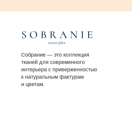
Собрание — это коллекция
тканей для современного
интерьера с приверженностью
к натуральным фактурам
и цветам.