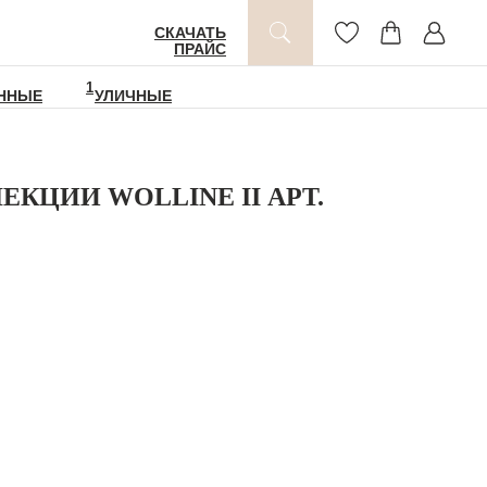
СКАЧАТЬ
ПРАЙС
1
ННЫЕ
УЛИЧНЫЕ
ЕКЦИИ WOLLINE II АРТ.