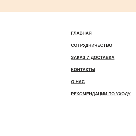
ГЛАВНАЯ
СОТРУДНИЧЕСТВО
ЗАКАЗ И ДОСТАВКА
КОНТАКТЫ
О НАС
РЕКОМЕНДАЦИИ ПО УХОДУ