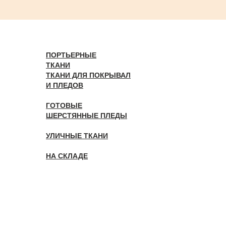
ПОРТЬЕРНЫЕ
ТКАНИ
ТКАНИ ДЛЯ ПОКРЫВАЛ
И ПЛЕДОВ
ГОТОВЫЕ
ШЕРСТЯННЫЕ ПЛЕДЫ
УЛИЧНЫЕ ТКАНИ
НА СКЛАДЕ