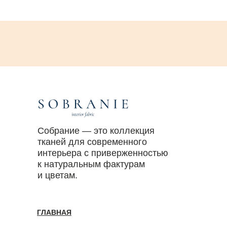
Собрание — это коллекция
тканей для современного
интерьера с приверженностью
к натуральным фактурам
и цветам.
ГЛАВНАЯ