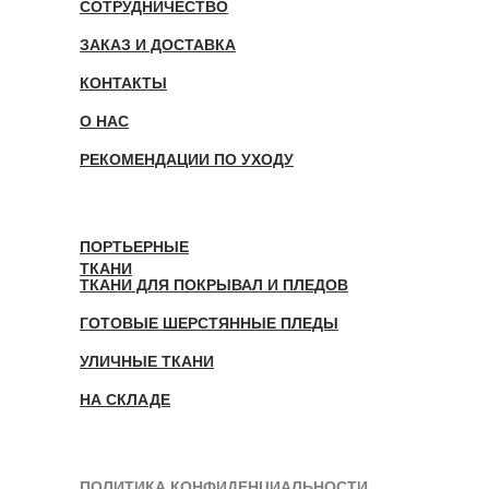
СОТРУДНИЧЕСТВО
ЗАКАЗ И ДОСТАВКА
КОНТАКТЫ
О НАС
РЕКОМЕНДАЦИИ ПО УХОДУ
ПОРТЬЕРНЫЕ
ТКАНИ
ТКАНИ ДЛЯ ПОКРЫВАЛ И ПЛЕДОВ
ГОТОВЫЕ ШЕРСТЯННЫЕ ПЛЕДЫ
УЛИЧНЫЕ ТКАНИ
НА СКЛАДЕ
ПОЛИТИКА КОНФИДЕНЦИАЛЬНОСТИ