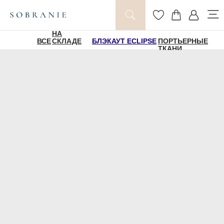
НА
ВСЕ
СКЛАДЕ
БЛЭКАУТ ECLIPSE
ПОРТЬЕРНЫЕ
ТКАНИ