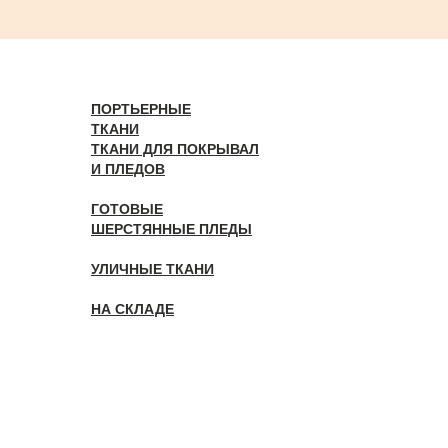
ПОРТЬЕРНЫЕ
ТКАНИ
ТКАНИ ДЛЯ ПОКРЫВАЛ
И ПЛЕДОВ
ГОТОВЫЕ
ШЕРСТЯННЫЕ ПЛЕДЫ
УЛИЧНЫЕ ТКАНИ
НА СКЛАДЕ