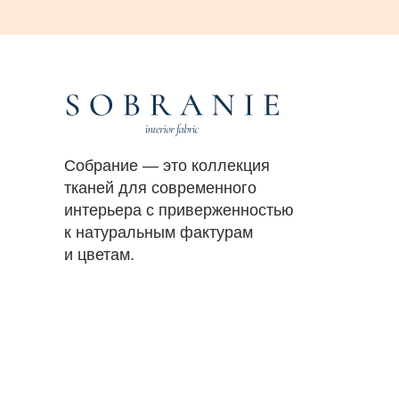
Собрание — это коллекция
тканей для современного
интерьера с приверженностью
к натуральным фактурам
и цветам.