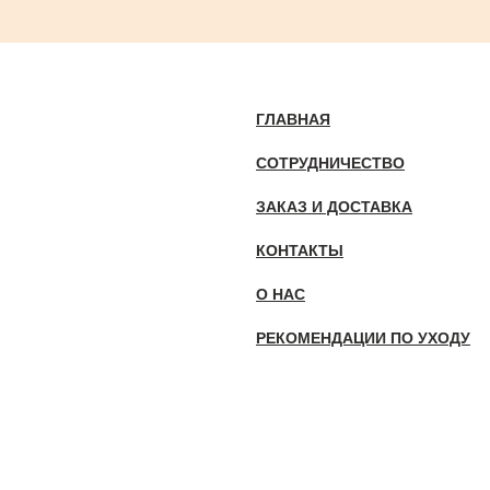
ГЛАВНАЯ
СОТРУДНИЧЕСТВО
ЗАКАЗ И ДОСТАВКА
КОНТАКТЫ
О НАС
РЕКОМЕНДАЦИИ ПО УХОДУ