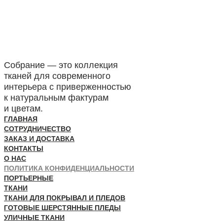
Собрание — это коллекция
тканей для современного
интерьера с приверженностью
к натуральным фактурам
и цветам.
ГЛАВНАЯ
СОТРУДНИЧЕСТВО
ЗАКАЗ И ДОСТАВКА
КОНТАКТЫ
О НАС
ПОЛИТИКА КОНФИДЕНЦИАЛЬНОСТИ
ПОРТЬЕРНЫЕ
ТКАНИ
ТКАНИ ДЛЯ ПОКРЫВАЛ И ПЛЕДОВ
ГОТОВЫЕ ШЕРСТЯННЫЕ ПЛЕДЫ
УЛИЧНЫЕ ТКАНИ