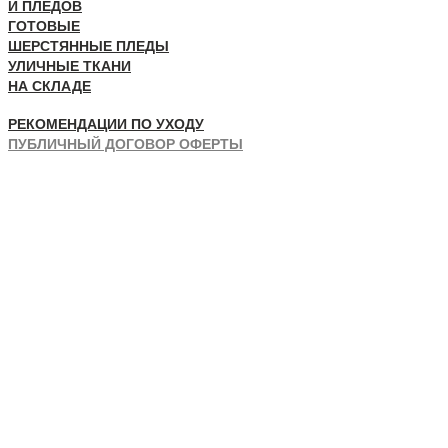
И ПЛЕДОВ
ГОТОВЫЕ
ШЕРСТЯННЫЕ ПЛЕДЫ
УЛИЧНЫЕ ТКАНИ
НА СКЛАДЕ
РЕКОМЕНДАЦИИ ПО УХОДУ
ПУБЛИЧНЫЙ ДОГОВОР ОФЕРТЫ