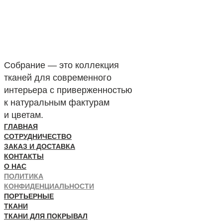
Собрание — это коллекция
тканей для современного
интерьера с приверженностью
к натуральным фактурам
и цветам.
ГЛАВНАЯ
СОТРУДНИЧЕСТВО
ЗАКАЗ И ДОСТАВКА
КОНТАКТЫ
О НАС
ПОЛИТИКА
КОНФИДЕНЦИАЛЬНОСТИ
ПОРТЬЕРНЫЕ
ТКАНИ
ТКАНИ ДЛЯ ПОКРЫВАЛ