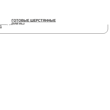
ГОТОВЫЕ ШЕРСТЯННЫЕ
ГОТОВЫЕ ШЕРСТЯННЫЕ
ПЛЕДЫ
ПЛЕДЫ
1
1