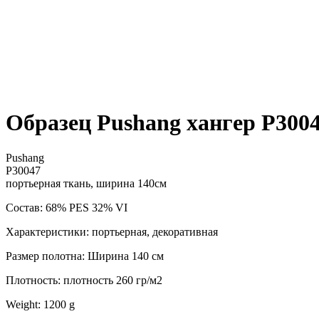
Образец Pushang хангер P300
Pushang
P30047
портьерная ткань, ширина 140см
Состав: 68% PES 32% VI
Характеристики: портьерная, декоративная
Размер полотна: Ширина 140 см
Плотность: плотность 260 гр/м2
Weight: 1200 g