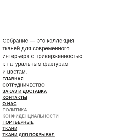
Собрание — это коллекция
тканей для современного
интерьера с приверженностью
к натуральным фактурам
и цветам.
ГЛАВНАЯ
СОТРУДНИЧЕСТВО
ЗАКАЗ И ДОСТАВКА
КОНТАКТЫ
О НАС
ПОЛИТИКА
КОНФИДЕНЦИАЛЬНОСТИ
ПОРТЬЕРНЫЕ
ТКАНИ
ТКАНИ ДЛЯ ПОКРЫВАЛ