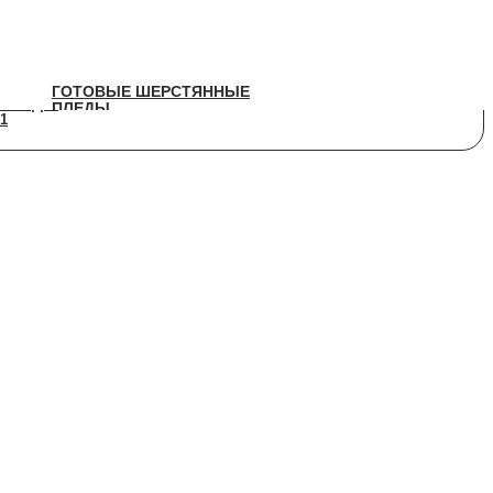
ГОТОВЫЕ ШЕРСТЯННЫЕ
ГОТОВЫЕ ШЕРСТЯННЫЕ
ПЛЕДЫ
ПЛЕДЫ
1
1