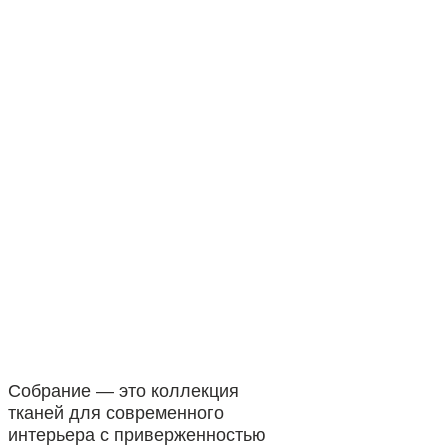
Собрание — это коллекция
тканей для современного
интерьера с приверженностью